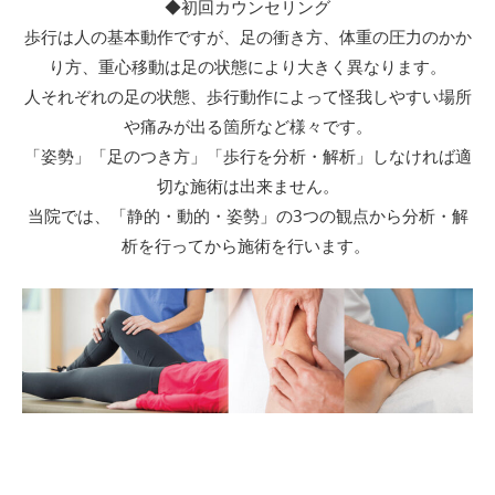
◆初回カウンセリング
歩行は人の基本動作ですが、足の衝き方、体重の圧力のかか
り方、重心移動は足の状態により大きく異なります。
人それぞれの足の状態、歩行動作によって怪我しやすい場所
や痛みが出る箇所など様々です。
「姿勢」「足のつき方」「歩行を分析・解析」しなければ適
切な施術は出来ません。
当院では、「静的・動的・姿勢」の3つの観点から分析・解
析を行ってから施術を行います。