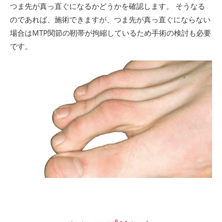
つま先が真っ直ぐになるかどうかを確認します。 そうなる
のであれば、施術できますが、つま先が真っ直ぐにならない
場合はMTP関節の靭帯が拘縮しているため手術の検討も必要
です。