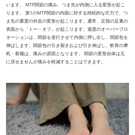
います。 MTP関節の痛み、つま先が内側に入る変形が起こ
ります。 第1のMTP関節の内面に対する持続的な圧力で、つ
ま先の重度の外反の変形が起こります。通常、足指の足裏の
表面から「トー・オフ」が起こります。過度のオーバープロ
ネーションは、関節を逆行させて内側に押し出し、関節包を
伸ばします。関節包の引き裂きおよび引き伸ばし、軟骨の摩
耗・裂傷は、痛みの原因となります。 関節の変形自体は元
に戻せませんが痛みを軽減することはできます。